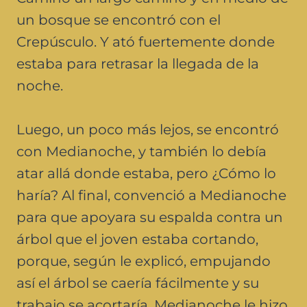
un bosque se encontró con el
Crepúsculo. Y ató fuertemente donde
estaba para retrasar la llegada de la
noche.
Luego, un poco más lejos, se encontró
con Medianoche, y también lo debía
atar allá donde estaba, pero ¿Cómo lo
haría? Al final, convenció a Medianoche
para que apoyara su espalda contra un
árbol que el joven estaba cortando,
porque, según le explicó, empujando
así el árbol se caería fácilmente y su
trabajo se acortaría. Medianoche le hizo