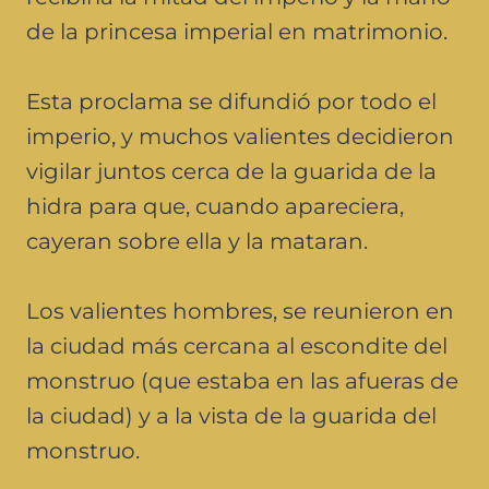
de la princesa imperial en matrimonio.
Esta proclama se difundió por todo el
imperio, y muchos valientes decidieron
vigilar juntos cerca de la guarida de la
hidra para que, cuando apareciera,
cayeran sobre ella y la mataran.
Los valientes hombres, se reunieron en
la ciudad más cercana al escondite del
monstruo (que estaba en las afueras de
la ciudad) y a la vista de la guarida del
monstruo.