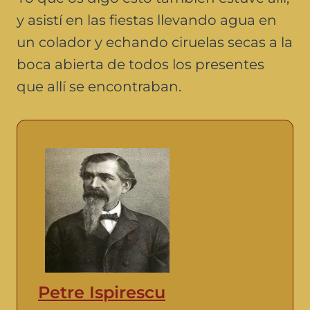
y asistí en las fiestas llevando agua en
un colador y echando ciruelas secas a la
boca abierta de todos los presentes
que allí se encontraban.
Petre Ispirescu