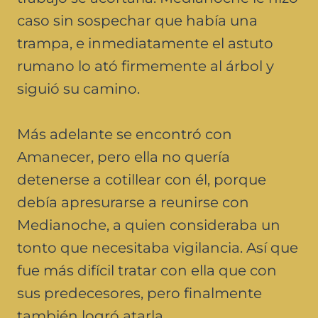
caso sin sospechar que había una
trampa, e inmediatamente el astuto
rumano lo ató firmemente al árbol y
siguió su camino.
Más adelante se encontró con
Amanecer, pero ella no quería
detenerse a cotillear con él, porque
debía apresurarse a reunirse con
Medianoche, a quien consideraba un
tonto que necesitaba vigilancia. Así que
fue más difícil tratar con ella que con
sus predecesores, pero finalmente
también logró atarla.