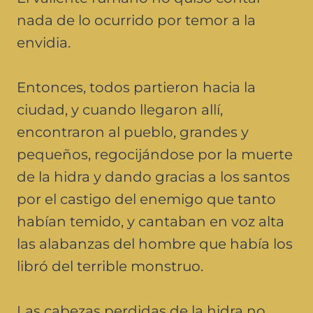
nada de lo ocurrido por temor a la
envidia.
Entonces, todos partieron hacia la
ciudad, y cuando llegaron allí,
encontraron al pueblo, grandes y
pequeños, regocijándose por la muerte
de la hidra y dando gracias a los santos
por el castigo del enemigo que tanto
habían temido, y cantaban en voz alta
las alabanzas del hombre que había los
libró del terrible monstruo.
Las cabezas perdidas de la hidra no