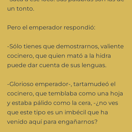
un tonto.
Pero el emperador respondió:
-Sólo tienes que demostrarnos, valiente
cocinero, que quien mató a la hidra
puede dar cuenta de sus lenguas.
-Glorioso emperador-, tartamudeó el
cocinero, que temblaba como una hoja
y estaba pálido como la cera, -¿no ves
que este tipo es un imbécil que ha
venido aquí para engañarnos?