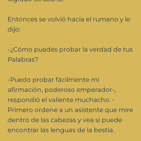
Entonces se volvió hacia el rumano y le
dijo:
-¿Cómo puedes probar la verdad de tus
Palabras?
-Puedo probar fácilmente mi
afirmación, poderoso emperador-,
respondió el valiente muchacho. -
Primero ordene a un asistente que mire
dentro de las cabezas y vea si puede
encontrar las lenguas de la bestia.