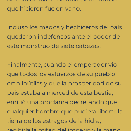
que hicieron fue en vano.
Incluso los magos y hechiceros del país
quedaron indefensos ante el poder de
este monstruo de siete cabezas.
Finalmente, cuando el emperador vio
que todos los esfuerzos de su pueblo
eran inútiles y que la prosperidad de su
país estaba a merced de esta bestia,
emitió una proclama decretando que
cualquier hombre que pudiera liberar la
tierra de los estragos de la hidra,
recibiría la mitad del imperio y la mano