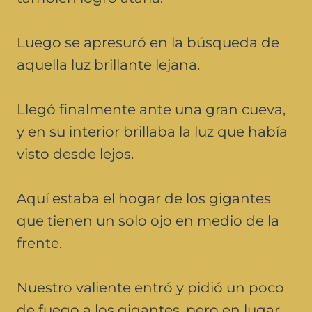
Luego se apresuró en la búsqueda de
aquella luz brillante lejana.
Llegó finalmente ante una gran cueva,
y en su interior brillaba la luz que había
visto desde lejos.
Aquí estaba el hogar de los gigantes
que tienen un solo ojo en medio de la
frente.
Nuestro valiente entró y pidió un poco
de fuego a los gigantes, pero en lugar