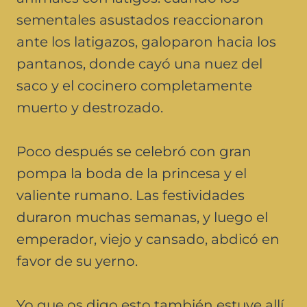
sementales asustados reaccionaron
ante los latigazos, galoparon hacia los
pantanos, donde cayó una nuez del
saco y el cocinero completamente
muerto y destrozado.
Poco después se celebró con gran
pompa la boda de la princesa y el
valiente rumano. Las festividades
duraron muchas semanas, y luego el
emperador, viejo y cansado, abdicó en
favor de su yerno.
Yo que os digo esto también estuve allí,