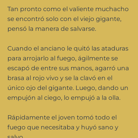
Tan pronto como el valiente muchacho
se encontró solo con el viejo gigante,
pensó la manera de salvarse.
Cuando el anciano le quitó las ataduras
para arrojarlo al fuego, ágilmente se
escapó de entre sus manos, agarró una
brasa al rojo vivo y se la clavó en el
único ojo del gigante. Luego, dando un
empujón al ciego, lo empujó a la olla.
Rápidamente el joven tomó todo el
fuego que necesitaba y huyó sano y
salvo.