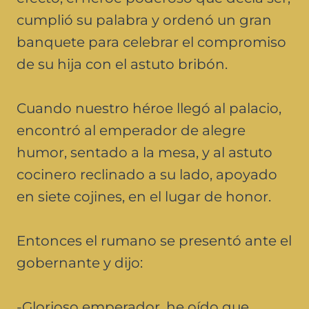
cumplió su palabra y ordenó un gran
banquete para celebrar el compromiso
de su hija con el astuto bribón.
Cuando nuestro héroe llegó al palacio,
encontró al emperador de alegre
humor, sentado a la mesa, y al astuto
cocinero reclinado a su lado, apoyado
en siete cojines, en el lugar de honor.
Entonces el rumano se presentó ante el
gobernante y dijo:
-Glorioso emperador, he oído que