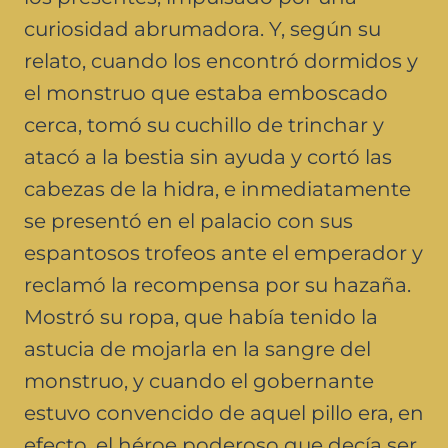
curiosidad abrumadora. Y, según su
relato, cuando los encontró dormidos y
el monstruo que estaba emboscado
cerca, tomó su cuchillo de trinchar y
atacó a la bestia sin ayuda y cortó las
cabezas de la hidra, e inmediatamente
se presentó en el palacio con sus
espantosos trofeos ante el emperador y
reclamó la recompensa por su hazaña.
Mostró su ropa, que había tenido la
astucia de mojarla en la sangre del
monstruo, y cuando el gobernante
estuvo convencido de aquel pillo era, en
efecto, el héroe poderoso que decía ser,