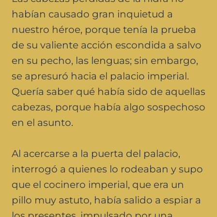
habían causado gran inquietud a
nuestro héroe, porque tenía la prueba
de su valiente acción escondida a salvo
en su pecho, las lenguas; sin embargo,
se apresuró hacia el palacio imperial.
Quería saber qué había sido de aquellas
cabezas, porque había algo sospechoso
en el asunto.
Al acercarse a la puerta del palacio,
interrogó a quienes lo rodeaban y supo
que el cocinero imperial, que era un
pillo muy astuto, había salido a espiar a
los presentes, impulsado por una