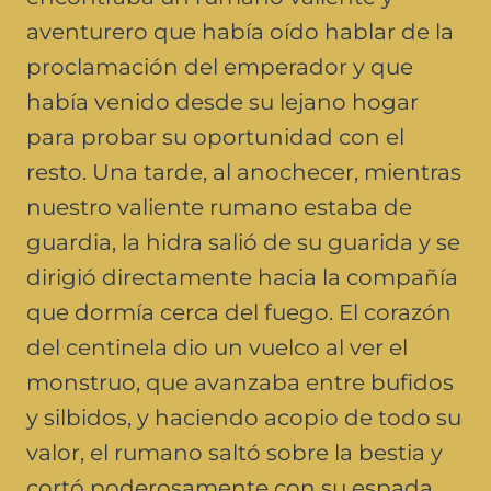
aventurero que había oído hablar de la
proclamación del emperador y que
había venido desde su lejano hogar
para probar su oportunidad con el
resto. Una tarde, al anochecer, mientras
nuestro valiente rumano estaba de
guardia, la hidra salió de su guarida y se
dirigió directamente hacia la compañía
que dormía cerca del fuego. El corazón
del centinela dio un vuelco al ver el
monstruo, que avanzaba entre bufidos
y silbidos, y haciendo acopio de todo su
valor, el rumano saltó sobre la bestia y
cortó poderosamente con su espada