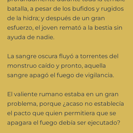
batalla, a pesar de los bufidos y rugidos
de la hidra; y después de un gran
esfuerzo, el joven remató a la bestia sin
ayuda de nadie.
La sangre oscura fluyó a torrentes del
monstruo caído y pronto, aquella
sangre apagó el fuego de vigilancia.
El valiente rumano estaba en un gran
problema, porque ¿acaso no establecía
el pacto que quien permitiera que se
apagara el fuego debía ser ejecutado?