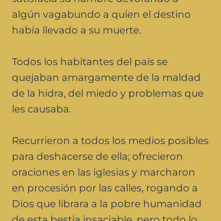
algún vagabundo a quien el destino
había llevado a su muerte.
Todos los habitantes del país se
quejaban amargamente de la maldad
de la hidra, del miedo y problemas que
les causaba.
Recurrieron a todos los medios posibles
para deshacerse de ella; ofrecieron
oraciones en las iglesias y marcharon
en procesión por las calles, rogando a
Dios que librara a la pobre humanidad
de esta bestia insaciable, pero todo lo