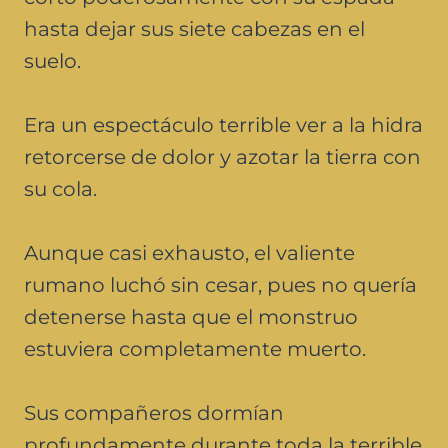
hasta dejar sus siete cabezas en el
suelo.
Era un espectáculo terrible ver a la hidra
retorcerse de dolor y azotar la tierra con
su cola.
Aunque casi exhausto, el valiente
rumano luchó sin cesar, pues no quería
detenerse hasta que el monstruo
estuviera completamente muerto.
Sus compañeros dormían
profundamente durante toda la terrible