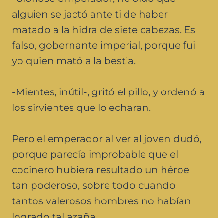
alguien se jactó ante ti de haber
matado a la hidra de siete cabezas. Es
falso, gobernante imperial, porque fui
yo quien mató a la bestia.
-Mientes, inútil-, gritó el pillo, y ordenó a
los sirvientes que lo echaran.
Pero el emperador al ver al joven dudó,
porque parecía improbable que el
cocinero hubiera resultado un héroe
tan poderoso, sobre todo cuando
tantos valerosos hombres no habían
logrado tal azaña.