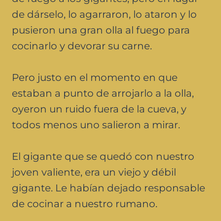
de dárselo, lo agarraron, lo ataron y lo
pusieron una gran olla al fuego para
cocinarlo y devorar su carne.
Pero justo en el momento en que
estaban a punto de arrojarlo a la olla,
oyeron un ruido fuera de la cueva, y
todos menos uno salieron a mirar.
El gigante que se quedó con nuestro
joven valiente, era un viejo y débil
gigante. Le habían dejado responsable
de cocinar a nuestro rumano.