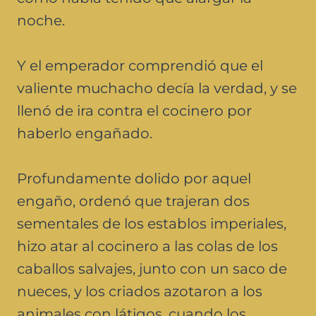
noche.
Y el emperador comprendió que el
valiente muchacho decía la verdad, y se
llenó de ira contra el cocinero por
haberlo engañado.
Profundamente dolido por aquel
engaño, ordenó que trajeran dos
sementales de los establos imperiales,
hizo atar al cocinero a las colas de los
caballos salvajes, junto con un saco de
nueces, y los criados azotaron a los
animales con látigos. cuando los