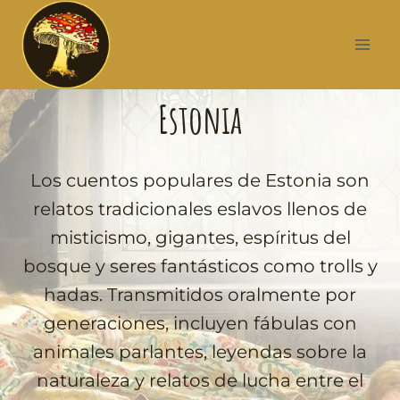
Estonia
Los cuentos populares de Estonia son
relatos tradicionales eslavos llenos de
misticismo, gigantes, espíritus del
bosque y seres fantásticos como trolls y
hadas. Transmitidos oralmente por
generaciones, incluyen fábulas con
animales parlantes, leyendas sobre la
naturaleza y relatos de lucha entre el