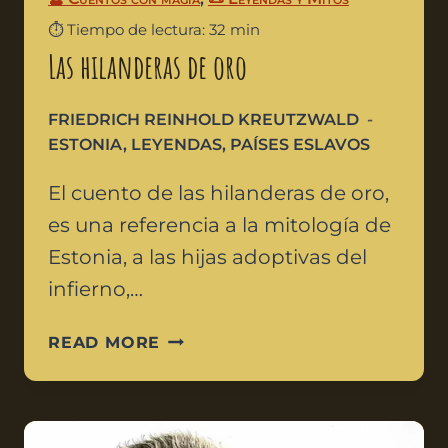
⏱️ Tiempo de lectura: 32 min
Las hilanderas de oro
FRIEDRICH REINHOLD KREUTZWALD
ESTONIA
,
LEYENDAS
,
PAÍSES ESLAVOS
El cuento de las hilanderas de oro,
es una referencia a la mitología de
Estonia, a las hijas adoptivas del
infierno,…
READ MORE