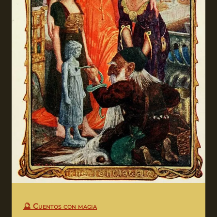
🔮 Cuentos con magia