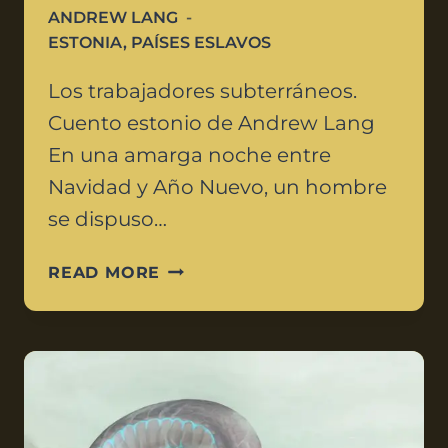
ANDREW LANG
ESTONIA
,
PAÍSES ESLAVOS
Los trabajadores subterráneos.
Cuento estonio de Andrew Lang
En una amarga noche entre
Navidad y Año Nuevo, un hombre
se dispuso…
READ MORE