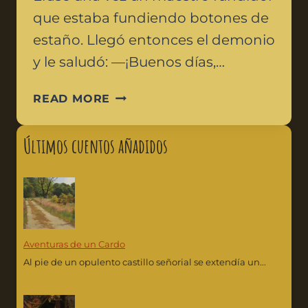
que estaba fundiendo botones de
estaño. Llegó entonces el demonio
y le saludó: —¡Buenos días,…
READ MORE
Últimos cuentos añadidos
Aventuras de un Cardo
Al pie de un opulento castillo señorial se extendía un...