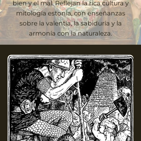
bien y el mal. Reflejan la rica cultura y
mitología estonia, con enseñanzas
sobre la valentía, la sabiduría y la
armonía con la naturaleza.