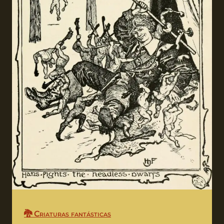
🐉 Criaturas fantásticas