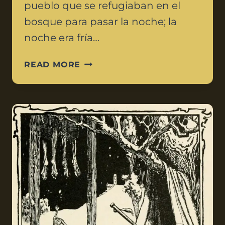
pueblo que se refugiaban en el
bosque para pasar la noche; la
noche era fría…
READ MORE