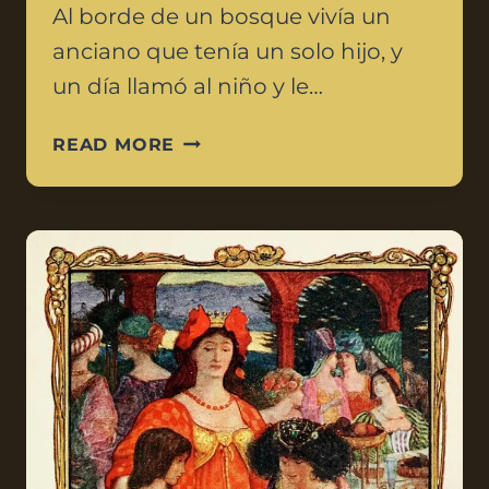
Al borde de un bosque vivía un
anciano que tenía un solo hijo, y
un día llamó al niño y le…
READ MORE