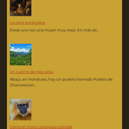
La vieja pordiosera
Erase una vez una mujer muy vieja. En más de...
Un cuento de tres colas
Abajo, en Honduras, hay un pueblo llamado Pueblo de
Chamelecón...
Cómo el mono consiguió comida