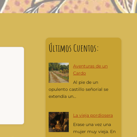
Últimos Cuentos:
Aventuras de un
Cardo
Al pie de un
opulento castillo señorial se
extendía un...
La vieja pordiosera
Erase una vez una
mujer muy vieja. En