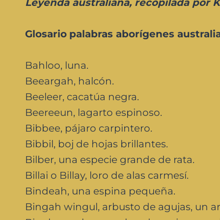
Leyenda australiana, recopilada por K
Glosario
palabras aborígenes australia
Bahloo, luna.
Beeargah, halcón.
Beeleer, cacatúa negra.
Beereeun, lagarto espinoso.
Bibbee, pájaro carpintero.
Bibbil, boj de hojas brillantes.
Bilber, una especie grande de rata.
Billai o Billay, loro de alas carmesí.
Bindeah, una espina pequeña.
Bingah wingul, arbusto de agujas, un ar