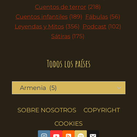
Cuentos de terror
(218)
Cuentos infantiles
(189)
Fábulas
(56)
Leyendas y Mitos
(356)
Podcast
(102)
Sátiras
(175)
Todos los países
SOBRE NOSOTROS
COPYRIGHT
COOKIES