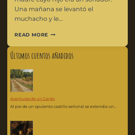
Una mañana se levantó el
muchacho y le…
READ MORE
Últimos cuentos añadidos
Aventuras de un Cardo
Al pie de un opulento castillo señorial se extendía un...