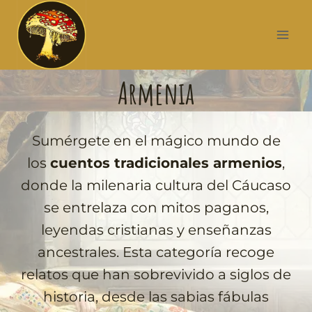
Armenia
Sumérgete en el mágico mundo de
los
cuentos tradicionales armenios
,
donde la milenaria cultura del Cáucaso
se entrelaza con mitos paganos,
leyendas cristianas y enseñanzas
ancestrales. Esta categoría recoge
relatos que han sobrevivido a siglos de
historia, desde las sabias fábulas