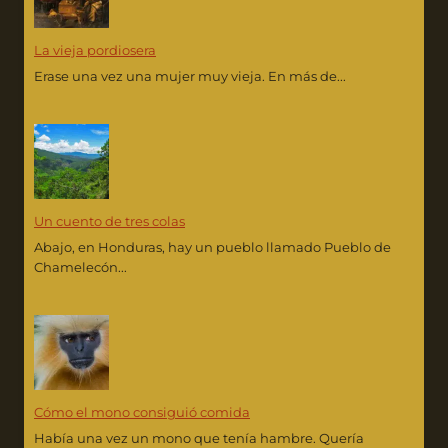
La vieja pordiosera
Erase una vez una mujer muy vieja. En más de...
Un cuento de tres colas
Abajo, en Honduras, hay un pueblo llamado Pueblo de
Chamelecón...
Cómo el mono consiguió comida
Había una vez un mono que tenía hambre. Quería