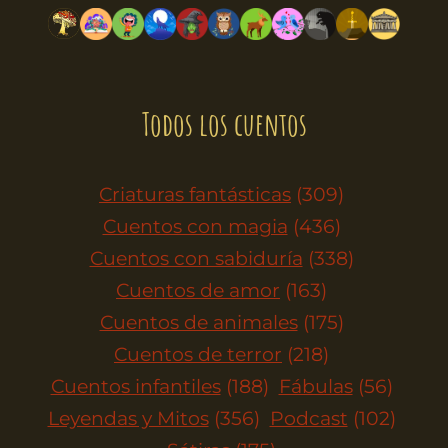
Todos los cuentos
Criaturas fantásticas
(309)
Cuentos con magia
(436)
Cuentos con sabiduría
(338)
Cuentos de amor
(163)
Cuentos de animales
(175)
Cuentos de terror
(218)
Cuentos infantiles
(188)
Fábulas
(56)
Leyendas y Mitos
(356)
Podcast
(102)