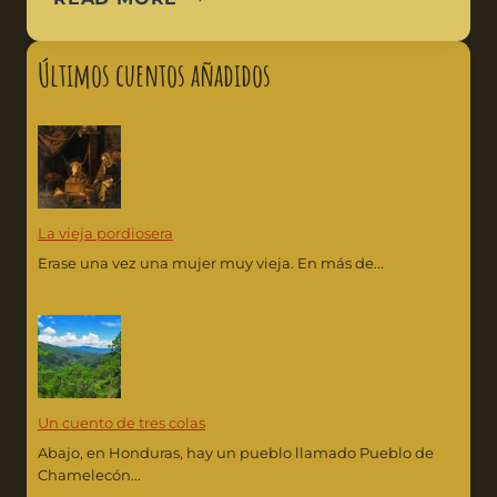
Últimos cuentos añadidos
La vieja pordiosera
Erase una vez una mujer muy vieja. En más de...
Un cuento de tres colas
Abajo, en Honduras, hay un pueblo llamado Pueblo de
Chamelecón...