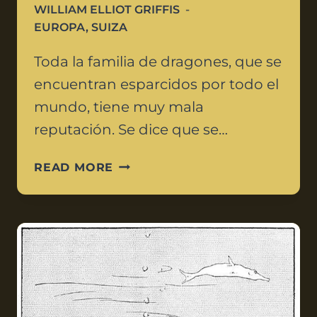
WILLIAM ELLIOT GRIFFIS
EUROPA
,
SUIZA
Toda la familia de dragones, que se
encuentran esparcidos por todo el
mundo, tiene muy mala
reputación. Se dice que se…
READ MORE