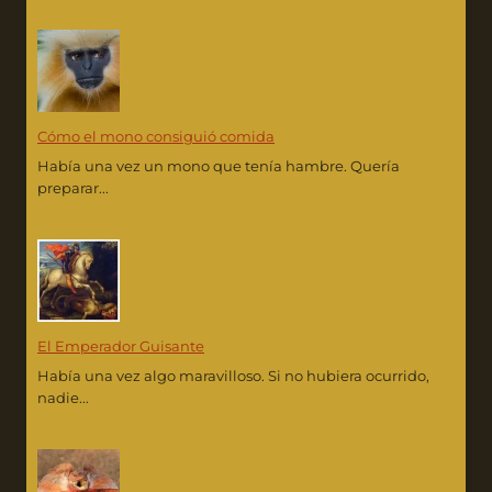
Cómo el mono consiguió comida
Había una vez un mono que tenía hambre. Quería
preparar...
El Emperador Guisante
Había una vez algo maravilloso. Si no hubiera ocurrido,
nadie...