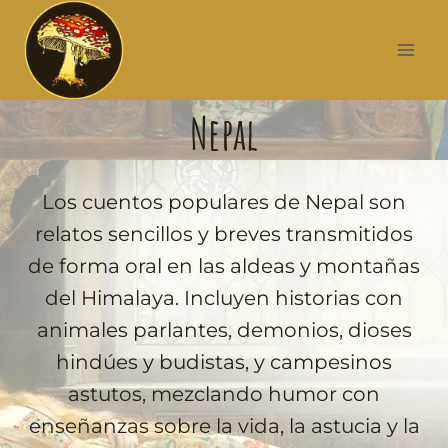
Nepal
Los cuentos populares de Nepal son
relatos sencillos y breves transmitidos
de forma oral en las aldeas y montañas
del Himalaya. Incluyen historias con
animales parlantes, demonios, dioses
hindúes y budistas, y campesinos
astutos, mezclando humor con
enseñanzas sobre la vida, la astucia y la