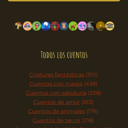
Todos los cuentos
Criaturas fantásticas
(310)
Cuentos con magia
(438)
Cuentos con sabiduría
(338)
Cuentos de amor
(163)
Cuentos de animales
(176)
Cuentos de terror
(218)