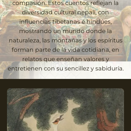
compasión. Estos cuentos reflejan la
diversidad cultural nepalí, con
influencias tibetanas e hindúes,
mostrando un mundo donde la
naturaleza, las montañas y los espíritus
forman parte de la vida cotidiana, en
relatos que enseñan valores y
entretienen con su sencillez y sabiduría.