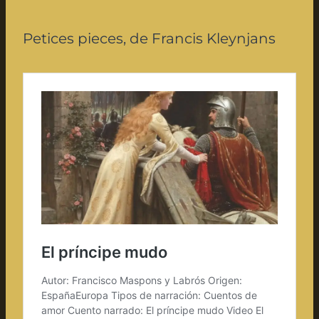
Petices pieces, de Francis Kleynjans