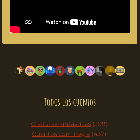
Todos los cuentos
Criaturas fantásticas
(309)
Cuentos con magia
(437)