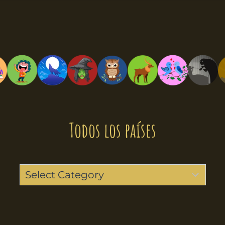
Todos los países