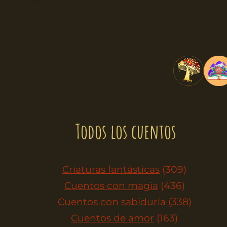
Todos los cuentos
Criaturas fantásticas
(309)
Cuentos con magia
(436)
Cuentos con sabiduría
(338)
Cuentos de amor
(163)